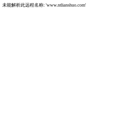
未能解析此远程名称: 'www.ntlianshuo.com'