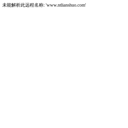
未能解析此远程名称: 'www.ntlianshuo.com'