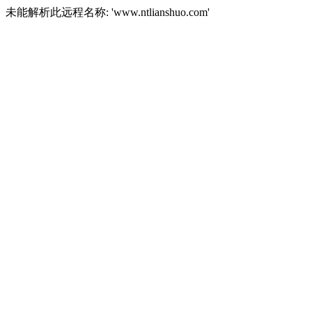
未能解析此远程名称: 'www.ntlianshuo.com'